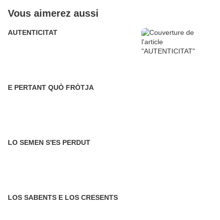
Vous aimerez aussi
AUTENTICITAT
E PERTANT QUÒ FRÒTJA
LO SEMEN S'ES PERDUT
LOS SABENTS E LOS CRESENTS