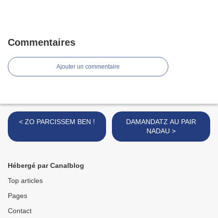
Commentaires
Ajouter un commentaire
< ZO PARCISSEM BEN !
DAMANDATZ AU PAIR
NADAU >
Hébergé par Canalblog
Top articles
Pages
Contact