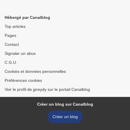
Hébergé par Canalblog
Top articles
Pages
Contact
Signaler un abus
C.G.U.
Cookies et données personnelles
Préférences cookies
Voir le profil de jpreydy sur le portail Canalblog
Créer un blog sur Canalblog
Créer un blog