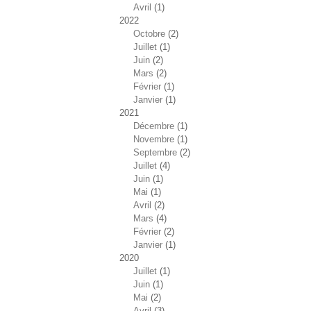
Avril
(1)
2022
Octobre
(2)
Juillet
(1)
Juin
(2)
Mars
(2)
Février
(1)
Janvier
(1)
2021
Décembre
(1)
Novembre
(1)
Septembre
(2)
Juillet
(4)
Juin
(1)
Mai
(1)
Avril
(2)
Mars
(4)
Février
(2)
Janvier
(1)
2020
Juillet
(1)
Juin
(1)
Mai
(2)
Avril
(3)