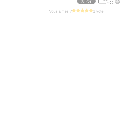
Vous aimez ?
1 vote