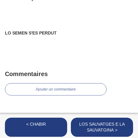
LO SEMEN S'ES PERDUT
Commentaires
Ajouter un commentaire
< CHABIR
LOS SAUVATGES E LA
SAUVATGINA >