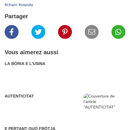
#charn
#vianda
Partager
Vous aimerez aussi
LA BÒRIA E L'USINA
AUTENTICITAT
E PERTANT QUÒ FRÒTJA