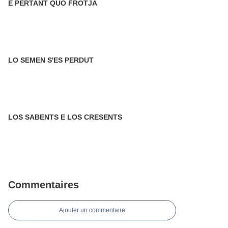
E PERTANT QUÒ FRÒTJA
LO SEMEN S'ES PERDUT
LOS SABENTS E LOS CRESENTS
Commentaires
Ajouter un commentaire