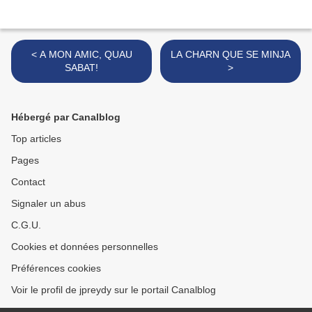
< A MON AMIC, QUAU
LA CHARN QUE SE MINJA
SABAT!
>
Hébergé par Canalblog
Top articles
Pages
Contact
Signaler un abus
C.G.U.
Cookies et données personnelles
Préférences cookies
Voir le profil de jpreydy sur le portail Canalblog