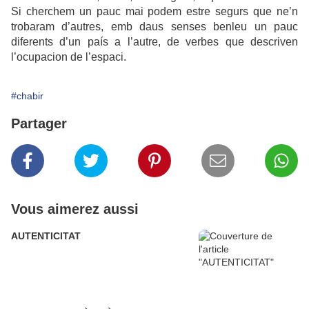
Si cherchem un pauc mai podem estre segurs que ne’n
trobaram d’autres, emb daus senses benleu un pauc
diferents d’un país a l’autre, de verbes que descriven
l’ocupacion de l’espaci.
#chabir
Partager
Vous aimerez aussi
AUTENTICITAT