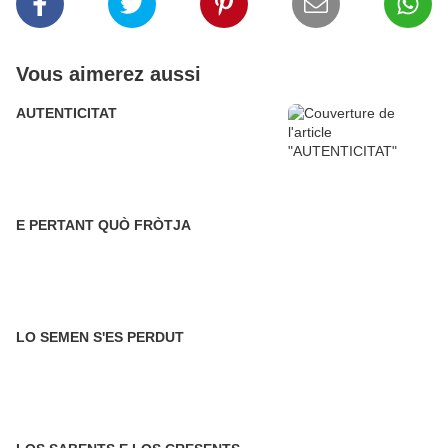
Vous aimerez aussi
AUTENTICITAT
E PERTANT QUÒ FRÒTJA
LO SEMEN S'ES PERDUT