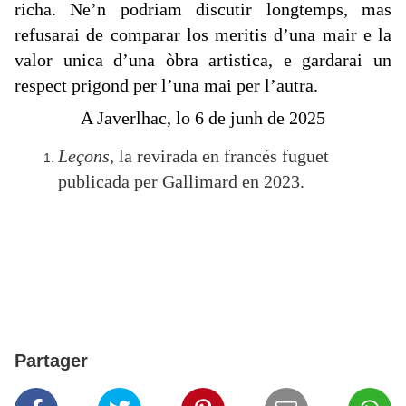
richa. Ne’n podriam discutir longtemps, mas
refusarai de comparar los meritis d’una mair e la
valor unica d’una òbra artistica, e gardarai un
respect prigond per l’una mai per l’autra.
A Javerlhac, lo 6 de junh de 2025
Leçons
, la revirada en francés fuguet
publicada per Gallimard en 2023.
Partager