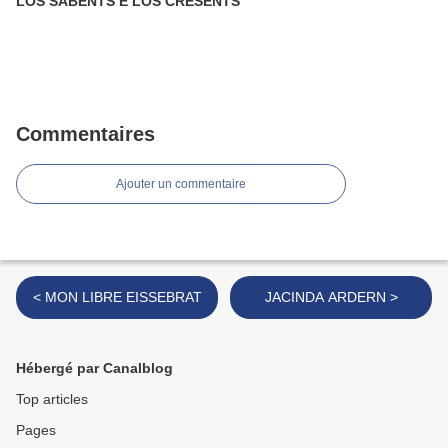
LOS SABENTS E LOS CRESENTS
Commentaires
Ajouter un commentaire
< MON LIBRE EISSEBRAT
JACINDA ARDERN >
Hébergé par Canalblog
Top articles
Pages