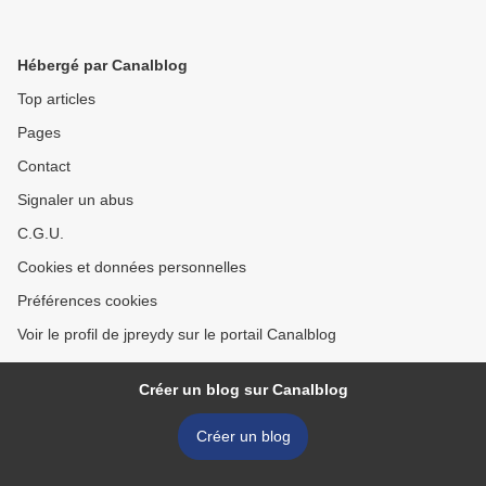
Hébergé par Canalblog
Top articles
Pages
Contact
Signaler un abus
C.G.U.
Cookies et données personnelles
Préférences cookies
Voir le profil de jpreydy sur le portail Canalblog
Créer un blog sur Canalblog
Créer un blog