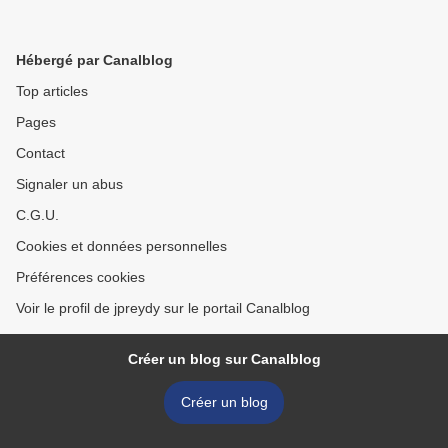
Hébergé par Canalblog
Top articles
Pages
Contact
Signaler un abus
C.G.U.
Cookies et données personnelles
Préférences cookies
Voir le profil de jpreydy sur le portail Canalblog
Créer un blog sur Canalblog
Créer un blog