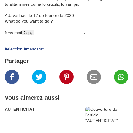
totalitarismes coma lo crucifiç lo vampir.
A Javerlhac, lo 17 de feurier de 2020
What do you want to do ?
New mail
Copy
#eleccion
#mascarat
Partager
Vous aimerez aussi
AUTENTICITAT