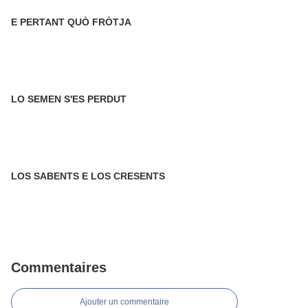
E PERTANT QUÒ FRÒTJA
LO SEMEN S'ES PERDUT
LOS SABENTS E LOS CRESENTS
Commentaires
Ajouter un commentaire