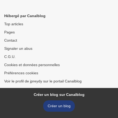
Hébergé par Canalblog
Top articles
Pages
Contact
Signaler un abus
C.G.U.
Cookies et données personnelles
Préférences cookies
Voir le profil de jpreydy sur le portail Canalblog
Créer un blog sur Canalblog
Créer un blog