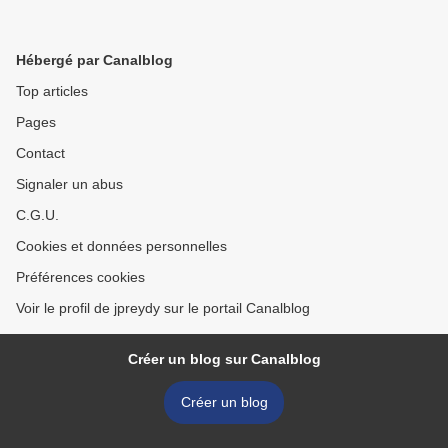
Hébergé par Canalblog
Top articles
Pages
Contact
Signaler un abus
C.G.U.
Cookies et données personnelles
Préférences cookies
Voir le profil de jpreydy sur le portail Canalblog
Créer un blog sur Canalblog
Créer un blog