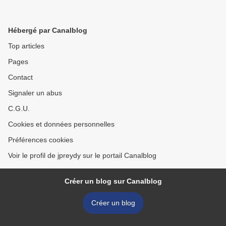
Hébergé par Canalblog
Top articles
Pages
Contact
Signaler un abus
C.G.U.
Cookies et données personnelles
Préférences cookies
Voir le profil de jpreydy sur le portail Canalblog
Créer un blog sur Canalblog
Créer un blog