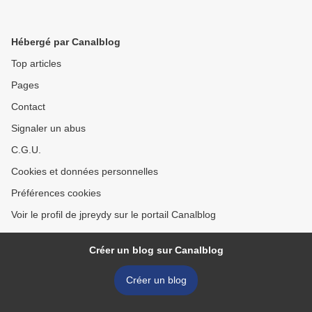
Hébergé par Canalblog
Top articles
Pages
Contact
Signaler un abus
C.G.U.
Cookies et données personnelles
Préférences cookies
Voir le profil de jpreydy sur le portail Canalblog
Créer un blog sur Canalblog
Créer un blog