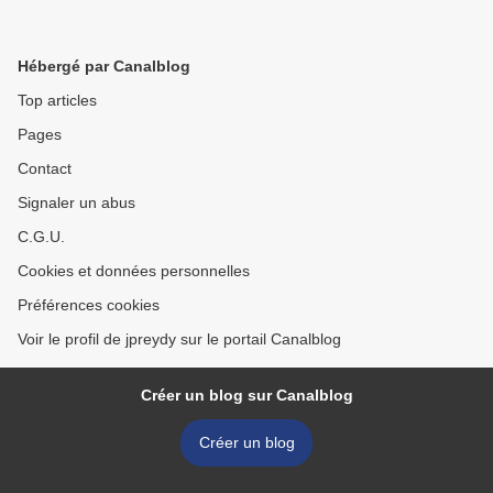
Hébergé par Canalblog
Top articles
Pages
Contact
Signaler un abus
C.G.U.
Cookies et données personnelles
Préférences cookies
Voir le profil de jpreydy sur le portail Canalblog
Créer un blog sur Canalblog
Créer un blog